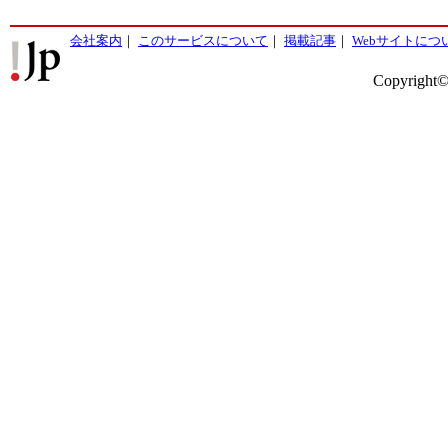
会社案内
｜
このサービスについて
｜
掲載記事
｜
Webサイトにつ
Copyright©2